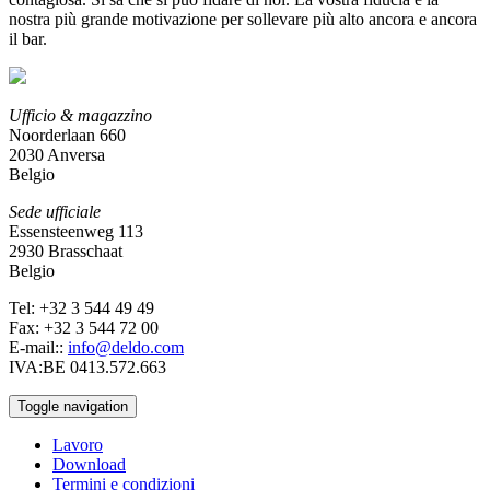
nostra più grande motivazione per sollevare più alto ancora e ancora
il bar.
Ufficio & magazzino
Noorderlaan 660
2030 Anversa
Belgio
Sede ufficiale
Essensteenweg 113
2930 Brasschaat
Belgio
Tel: +32 3 544 49 49
Fax: +32 3 544 72 00
E-mail::
info@deldo.com
IVA:BE 0413.572.663
Toggle navigation
Lavoro
Download
Termini e condizioni